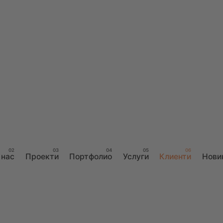
 нас
Проекти
Портфолио
Услуги
Клиенти
Нови