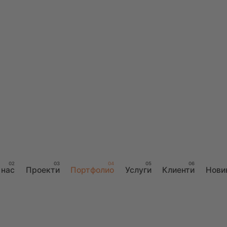
 нас
Проекти
Портфолио
Услуги
Клиенти
Нови