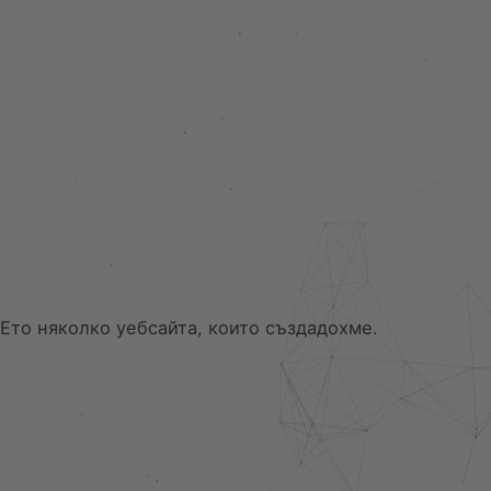
Ето няколко уебсайта, които създадохме.