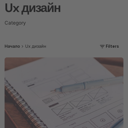
Ux дизайн
Category
Filters
Начало
Ux дизайн