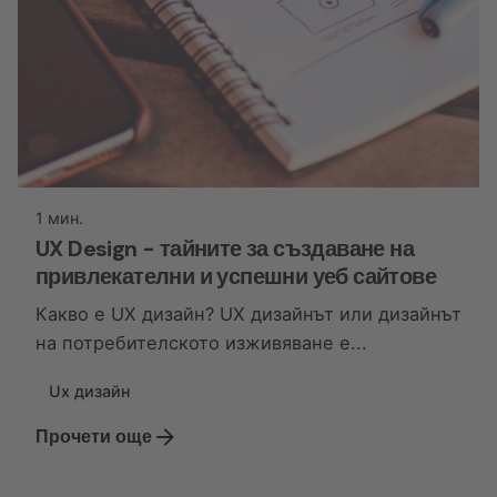
1 мин.
UX Design - тайните за създаване на
привлекателни и успешни уеб сайтове
Какво е UX дизайн? UX дизайнът или дизайнът
на потребителското изживяване е...
Ux дизайн
Прочети още