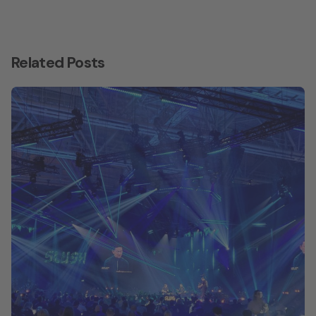
Related Posts