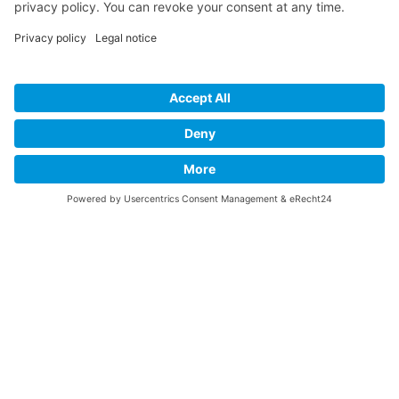
This website stores cookies on your computer.