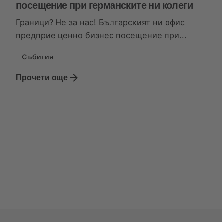
посещение при германските ни колеги
Граници? Не за нас! Българският ни офис
предприе ценно бизнес посещение при...
Събития
Прочети още