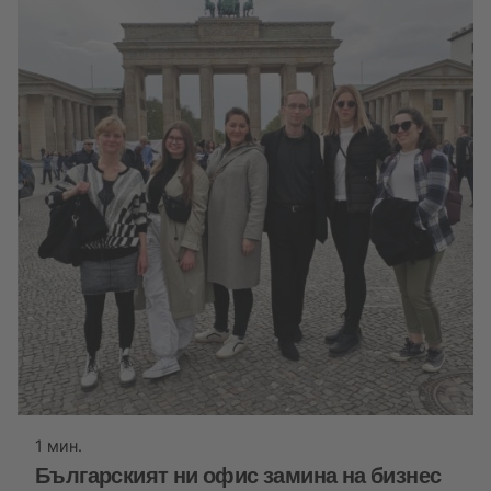
1 мин.
Българският ни офис замина на бизнес