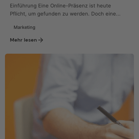
Einführung Eine Online-Präsenz ist heute
Pflicht, um gefunden zu werden. Doch eine...
Marketing
Mehr lesen