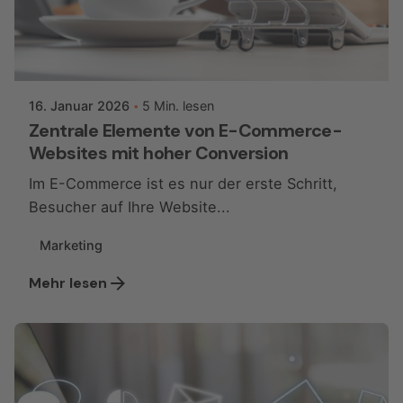
Posted by
ggmwebsiteaccess
16. Januar 2026
5 Min. lesen
Zentrale Elemente von E-Commerce-
Websites mit hoher Conversion
Im E-Commerce ist es nur der erste Schritt,
Besucher auf Ihre Website...
Marketing
Mehr lesen