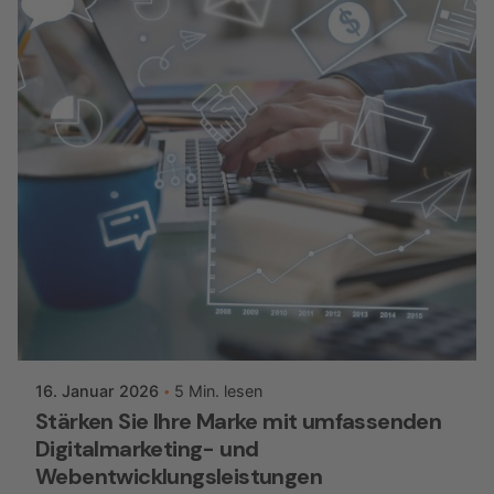
Posted by
ggmwebsiteaccess
16. Januar 2026
5 Min. lesen
Stärken Sie Ihre Marke mit umfassenden
Digitalmarketing- und
Webentwicklungsleistungen