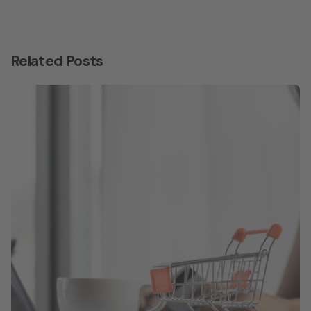
Related Posts