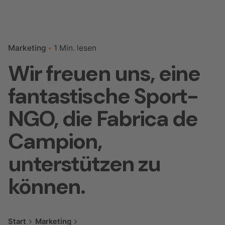
Marketing
1 Min. lesen
Wir freuen uns, eine
fantastische Sport-
NGO, die Fabrica de
Campion,
unterstützen zu
können.
Start
Marketing