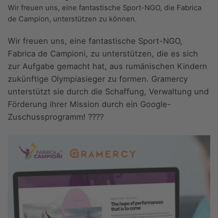
Wir freuen uns, eine fantastische Sport-NGO, die Fabrica
de Campion, unterstützen zu können.
Wir freuen uns, eine fantastische Sport-NGO,
Fabrica de Campioni, zu unterstützen, die es sich
zur Aufgabe gemacht hat, aus rumänischen Kindern
zukünftige Olympiasieger zu formen. Gramercy
unterstützt sie durch die Schaffung, Verwaltung und
Förderung ihrer Mission durch ein Google-
Zuschussprogramm! ????