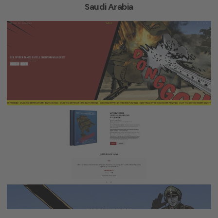
Saudi Arabia