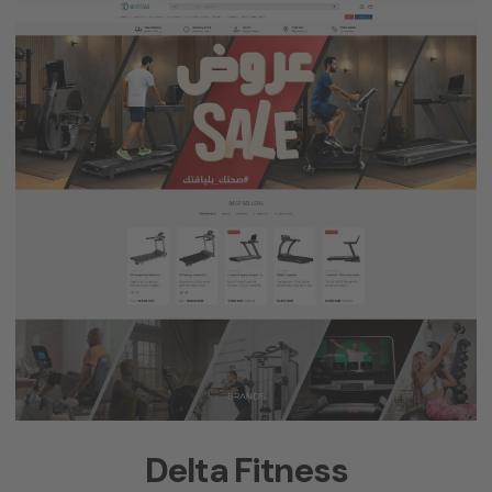
Delta Fitness