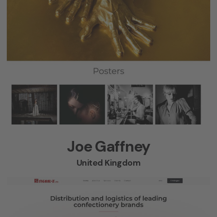
Joe Gaffney
United Kingdom