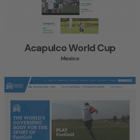
Acapulco World Cup
Mexico