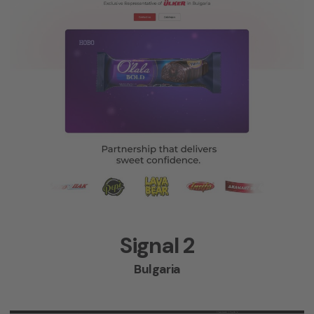
Signal 2
Bulgaria