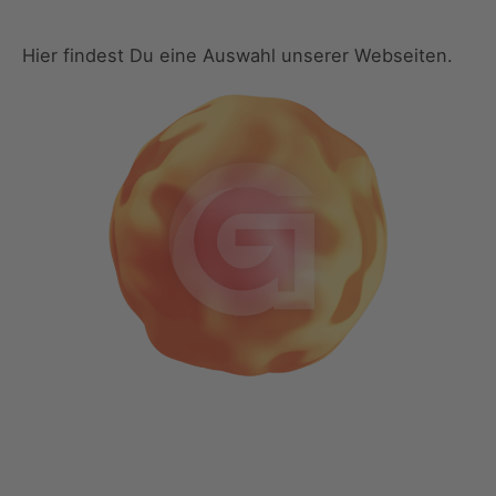
Hier findest Du eine Auswahl unserer Webseiten.