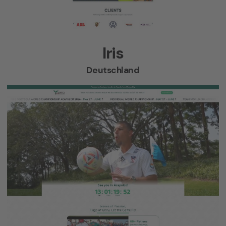
Iris
Deutschland