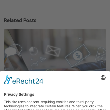
Related Posts