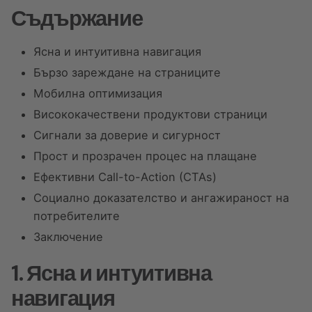
Съдържание
Ясна и интуитивна навигация
Бързо зареждане на страниците
Мобилна оптимизация
Висококачествени продуктови страници
Сигнали за доверие и сигурност
Прост и прозрачен процес на плащане
Ефективни Call-to-Action (CTAs)
Социално доказателство и ангажираност на
потребителите
Заключение
1. Ясна и интуитивна
навигация