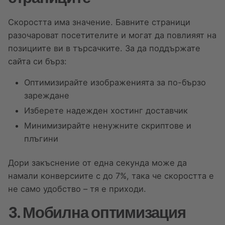
Скоростта има значение. Бавните страници
разочароват посетителите и могат да повлияят на
позициите ви в търсачките. За да поддържате
сайта си бърз:
Оптимизирайте изображенията за по-бързо
зареждане
Изберете надежден хостинг доставчик
Минимизирайте ненужните скриптове и
плъгини
Дори закъснение от една секунда може да
намали конверсиите с до 7%, така че скоростта е
не само удобство – тя е приходи.
3. Мобилна оптимизация