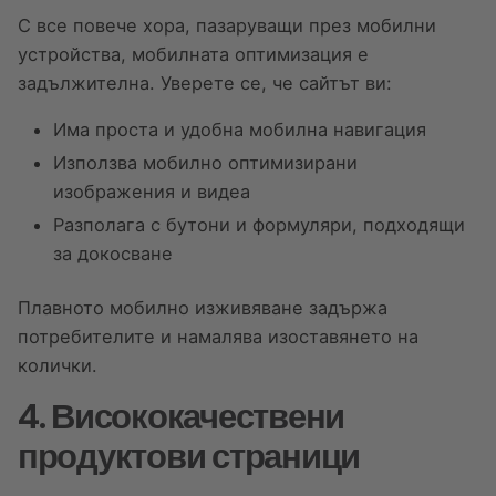
С все повече хора, пазаруващи през мобилни
устройства, мобилната оптимизация е
задължителна. Уверете се, че сайтът ви:
Има проста и удобна мобилна навигация
Използва мобилно оптимизирани
изображения и видеа
Разполага с бутони и формуляри, подходящи
за докосване
Плавното мобилно изживяване задържа
потребителите и намалява изоставянето на
колички.
4. Висококачествени
продуктови страници