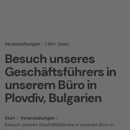
Veranstaltungen
1 Min. lesen
Besuch unseres
Geschäftsführers in
unserem Büro in
Plovdiv, Bulgarien
Start
Veranstaltungen
Besuch unseres Geschäftsführers in unserem Büro in