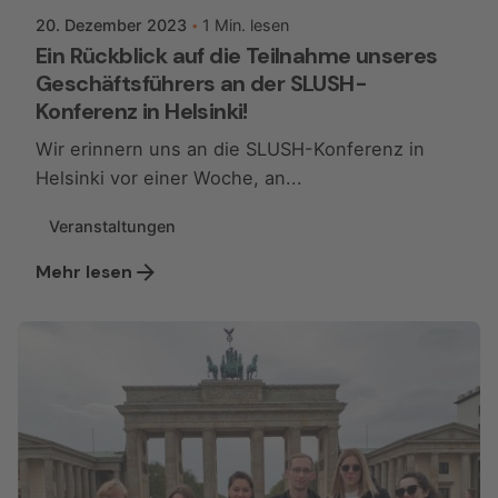
20. Dezember 2023
1 Min. lesen
Ein Rückblick auf die Teilnahme unseres
Geschäftsführers an der SLUSH-
Konferenz in Helsinki!
Wir erinnern uns an die SLUSH-Konferenz in
Helsinki vor einer Woche, an...
Veranstaltungen
Mehr lesen