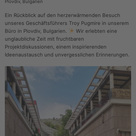
Plovdiv, Bulgarien
Ein Rückblick auf den herzerwärmenden Besuch
unseres Geschäftsführers Troy Pugmire in unserem
Büro in Plovdiv, Bulgarien.
Wir erlebten eine
unglaubliche Zeit mit fruchtbaren
Projektdiskussionen, einem inspirierenden
Ideenaustausch und unvergesslichen Erinnerungen.