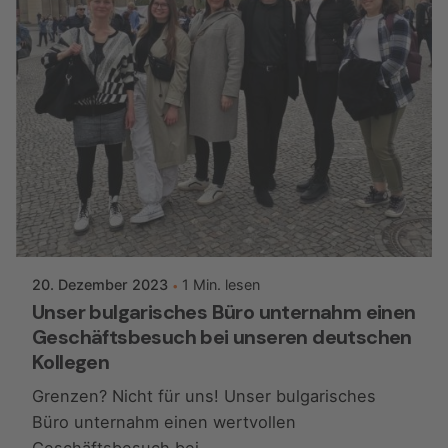
Posted by
ggmwebsiteaccess
20. Dezember 2023
1 Min. lesen
Unser bulgarisches Büro unternahm einen
Geschäftsbesuch bei unseren deutschen
Kollegen
Grenzen? Nicht für uns! Unser bulgarisches
Büro unternahm einen wertvollen