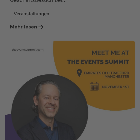
Geschäftsbesuch bei...
Veranstaltungen
Mehr lesen